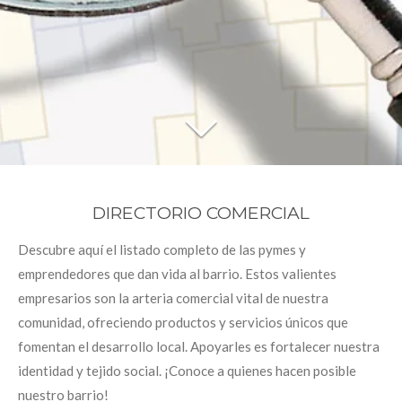
DIRECTORIO COMERCIAL
Descubre aquí el listado completo de las pymes y
emprendedores que dan vida al barrio. Estos valientes
empresarios son la arteria comercial vital de nuestra
comunidad, ofreciendo productos y servicios únicos que
fomentan el desarrollo local. Apoyarles es fortalecer nuestra
identidad y tejido social. ¡Conoce a quienes hacen posible
nuestro barrio!