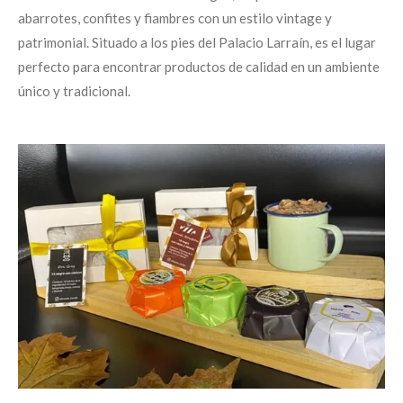
abarrotes, confites y fiambres con un estilo vintage y
patrimonial. Situado a los pies del Palacio Larraín, es el lugar
perfecto para encontrar productos de calidad en un ambiente
único y tradicional.