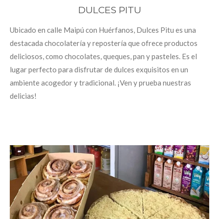
DULCES PITU
Ubicado en calle Maipú con Huérfanos, Dulces Pitu es una
destacada chocolatería y repostería que ofrece productos
deliciosos, como chocolates, queques, pan y pasteles. Es el
lugar perfecto para disfrutar de dulces exquisitos en un
ambiente acogedor y tradicional. ¡Ven y prueba nuestras
delicias!