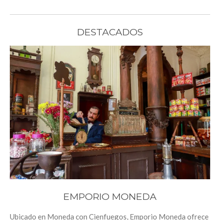
DESTACADOS
EMPORIO MONEDA
Ubicado en Moneda con Cienfuegos, Emporio Moneda ofrece