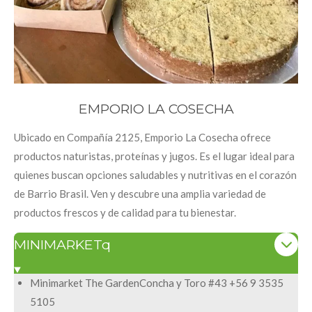
EMPORIO LA COSECHA
Ubicado en Compañía 2125, Emporio La Cosecha ofrece
productos naturistas, proteínas y jugos. Es el lugar ideal para
quienes buscan opciones saludables y nutritivas en el corazón
de Barrio Brasil. Ven y descubre una amplia variedad de
productos frescos y de calidad para tu bienestar.
MINIMARKETq
Minimarket The GardenConcha y Toro #43 +56 9 3535
5105