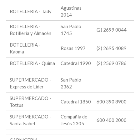
Agustinas
BOTELLERIA - Tady
2014
BOTELLERIA -
San Pablo
(2) 2699 0844
Botillería y Almacén
1745
BOTELLERIA -
Rosas 1997
(2) 2695 4089
Kaoma
BOTELLERIA - Quima
Catedral 1990
(2) 2569 0786
SUPERMERCADO -
San Pablo
Express de Lider
2362
SUPERMERCADO -
Catedral 1850
600 390 8900
Tottus
SUPERMERCADO -
Compañía de
600 400 2000
Santa Isabel
Jesús 2305