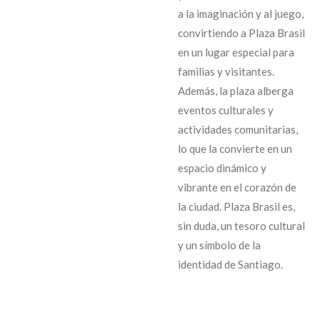
a la imaginación y al juego,
convirtiendo a Plaza Brasil
en un lugar especial para
familias y visitantes.
Además, la plaza alberga
eventos culturales y
actividades comunitarias,
lo que la convierte en un
espacio dinámico y
vibrante en el corazón de
la ciudad. Plaza Brasil es,
sin duda, un tesoro cultural
y un símbolo de la
identidad de Santiago.