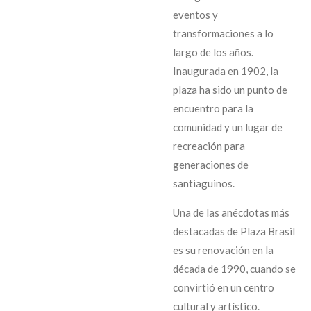
eventos y
transformaciones a lo
largo de los años.
Inaugurada en 1902, la
plaza ha sido un punto de
encuentro para la
comunidad y un lugar de
recreación para
generaciones de
santiaguinos.
Una de las anécdotas más
destacadas de Plaza Brasil
es su renovación en la
década de 1990, cuando se
convirtió en un centro
cultural y artístico.