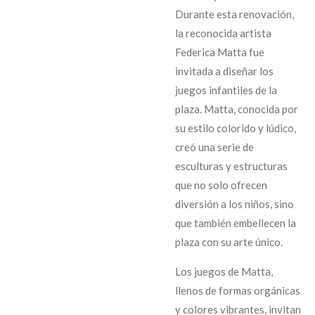
Durante esta renovación,
la reconocida artista
Federica Matta fue
invitada a diseñar los
juegos infantiles de la
plaza. Matta, conocida por
su estilo colorido y lúdico,
creó una serie de
esculturas y estructuras
que no solo ofrecen
diversión a los niños, sino
que también embellecen la
plaza con su arte único.
Los juegos de Matta,
llenos de formas orgánicas
y colores vibrantes, invitan